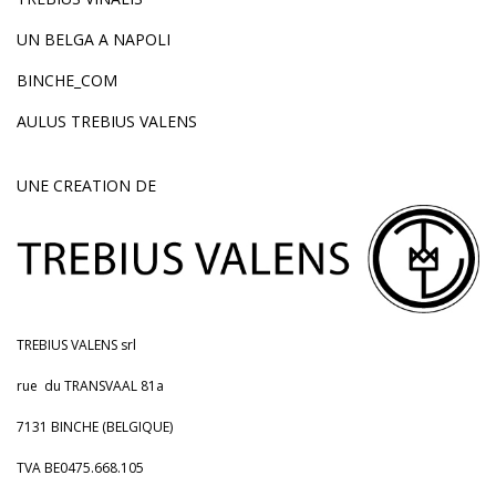
UN BELGA A NAPOLI
BINCHE_COM
AULUS TREBIUS VALENS
UNE CREATION DE
TREBIUS VALENS srl
rue du TRANSVAAL 81a
7131 BINCHE (BELGIQUE)
TVA BE0475.668.105