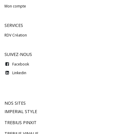
Mon compte
SERVICES
RDV Création
SUIVEZ-NOUS
Facebook
Linkedin
NOS SITES
IMPERIAL STYLE
TREBIUS PINXIT
TREBIUS VINALIS